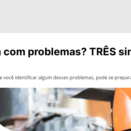
 com problemas? TRÊS si
 você identificar algum desses problemas, pode se prepara