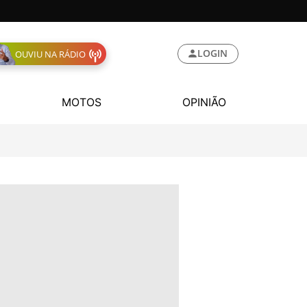
LOGIN
OUVIU NA RÁDIO
MOTOS
OPINIÃO