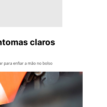
ntomas claros
r para enfiar a mão no bolso