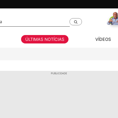
ÚLTIMAS NOTÍCIAS
VÍDEOS