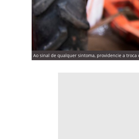
Ao sinal de qualquer sintoma, providencie a troca