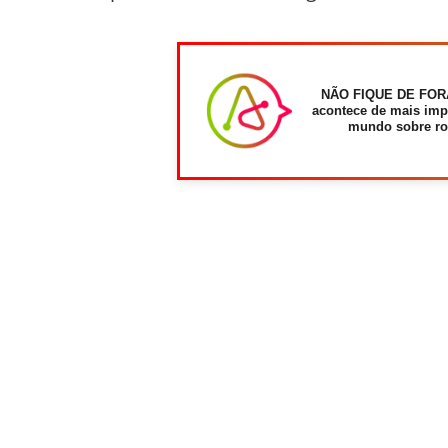
NÃO FIQUE DE FOR
acontece de mais imp
mundo sobre ro