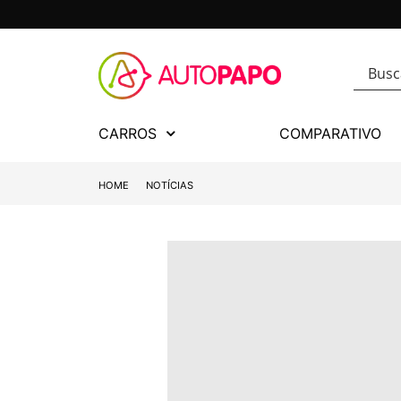
CARROS
COMPARATIVO
HOME
NOTÍCIAS