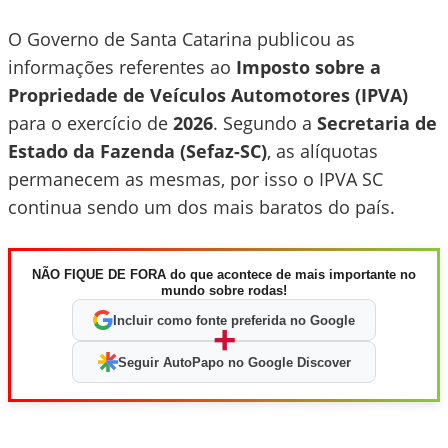
O Governo de Santa Catarina publicou as
informações referentes ao
Imposto sobre a
Propriedade de Veículos Automotores (IPVA)
para o exercício de
2026
. Segundo a
Secretaria de
Estado da Fazenda (Sefaz-SC)
, as alíquotas
permanecem as mesmas, por isso o IPVA SC
continua sendo um dos mais baratos do país.
NÃO FIQUE DE FORA do que acontece de mais importante no
mundo sobre rodas!
Incluir como fonte preferida no Google
+
Seguir AutoPapo no Google Discover