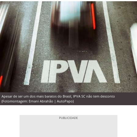
Apesar de ser um dos mais baratos do Brasil, IPVA SC não tem desconto
(Fotomontagem: Ernani Abrahão | AutoPapo)