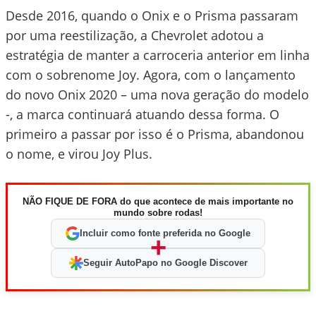
Desde 2016, quando o Onix e o Prisma passaram
por uma reestilização, a Chevrolet adotou a
estratégia de manter a carroceria anterior em linha
com o sobrenome Joy. Agora, com o lançamento
do novo Onix 2020 – uma nova geração do modelo
-, a marca continuará atuando dessa forma. O
primeiro a passar por isso é o Prisma, abandonou
o nome, e virou Joy Plus.
NÃO FIQUE DE FORA do que acontece de mais importante no
mundo sobre rodas!
Incluir como fonte preferida no Google
+
Seguir AutoPapo no Google Discover