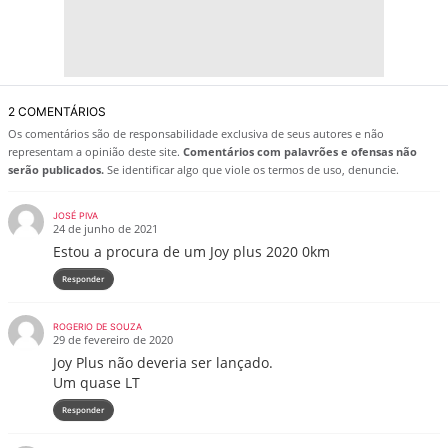
2 COMENTÁRIOS
Os comentários são de responsabilidade exclusiva de seus autores e não
representam a opinião deste site.
Comentários com palavrões e ofensas não
serão publicados.
Se identificar algo que viole os termos de uso, denuncie.
JOSÉ PIVA
24 de junho de 2021
Estou a procura de um Joy plus 2020 0km
Responder
ROGERIO DE SOUZA
29 de fevereiro de 2020
Joy Plus não deveria ser lançado.
Um quase LT
Responder