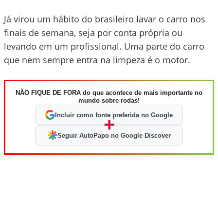
Já virou um hábito do brasileiro lavar o carro nos
finais de semana, seja por conta própria ou
levando em um profissional. Uma parte do carro
que nem sempre entra na limpeza é o motor.
NÃO FIQUE DE FORA do que acontece de mais importante no
mundo sobre rodas!
Incluir como fonte preferida no Google
+
Seguir AutoPapo no Google Discover