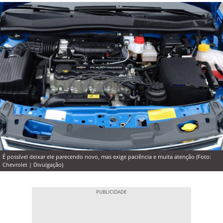
É possível deixar ele parecendo novo, mas exige paciência e muita atenção (Foto:
Chevrolet | Divulgação)