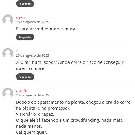
Responder
SHIZUE
28 de agosto de 2025
Picareta vendedor de fumaça.
Responder
X
28 de agosto de 2025
200 mil num isopor? Ainda corre o risco de conseguir
quem compre.
Responder
ALGUÉM
28 de agosto de 2025
Depois do apartamento na planta, chegou a era do carro
na planta (e na promessa).
Visionário, o rapaz.
O que ele tá fazendo é um crowdfunding, nada mais,
nada menos.
Cai quem quer.