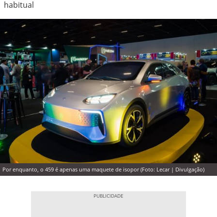
habitual
Por enquanto, o 459 é apenas uma maquete de isopor (Foto: Lecar | Divulgação)