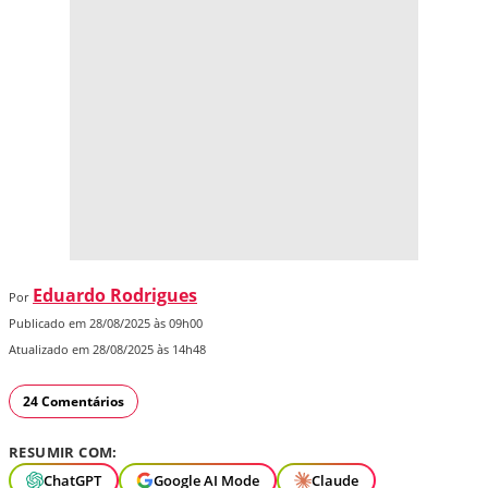
Eduardo Rodrigues
Por
Publicado em 28/08/2025 às 09h00
Atualizado em 28/08/2025 às 14h48
24 Comentários
RESUMIR COM:
ChatGPT
Google AI Mode
Claude