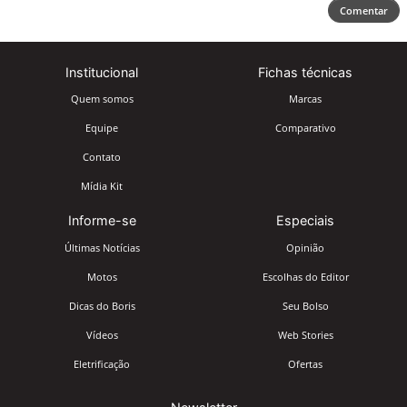
Comentar
Institucional
Fichas técnicas
Quem somos
Marcas
Equipe
Comparativo
Contato
Mídia Kit
Informe-se
Especiais
Últimas Notícias
Opinião
Motos
Escolhas do Editor
Dicas do Boris
Seu Bolso
Vídeos
Web Stories
Eletrificação
Ofertas