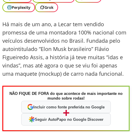
Perplexity
Grok
Há mais de um ano, a Lecar tem vendido
promessa de uma montadora 100% nacional com
veículos desenvolvidos no Brasil. Fundada pelo
autointitulado “Elon Musk brasileiro” Flávio
Figueiredo Assis, a história já teve muitas “idas e
vindas”, mas até agora o que se viu foi apenas
uma maquete (mockup) de carro nada funcional.
NÃO FIQUE DE FORA do que acontece de mais importante no
mundo sobre rodas!
Incluir como fonte preferida no Google
+
Seguir AutoPapo no Google Discover