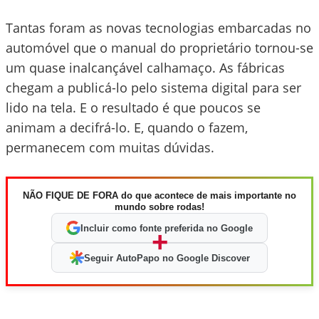
Tantas foram as novas tecnologias embarcadas no
automóvel que o manual do proprietário tornou-se
um quase inalcançável calhamaço. As fábricas
chegam a publicá-lo pelo sistema digital para ser
lido na tela. E o resultado é que poucos se
animam a decifrá-lo. E, quando o fazem,
permanecem com muitas dúvidas.
NÃO FIQUE DE FORA do que acontece de mais importante no
mundo sobre rodas!
Incluir como fonte preferida no Google
+
Seguir AutoPapo no Google Discover