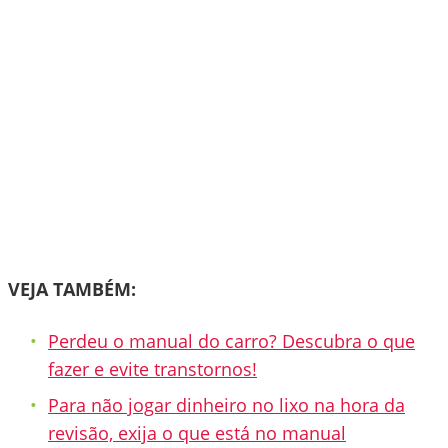
VEJA TAMBÉM:
Perdeu o manual do carro? Descubra o que
fazer e evite transtornos!
Para não jogar dinheiro no lixo na hora da
revisão, exija o que está no manual