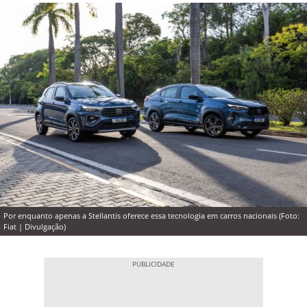
Por enquanto apenas a Stellantis oferece essa tecnologia em carros nacionais (Foto:
Fiat | Divulgação)