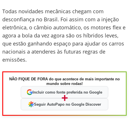
Todas novidades mecânicas chegam com
desconfiança no Brasil. Foi assim com a injeção
eletrônica, o câmbio automático, os motores flex e
agora a bola da vez agora são os híbridos leves,
que estão ganhando espaço para ajudar os carros
nacionais a atenderes às futuras regras de
emissões.
NÃO FIQUE DE FORA do que acontece de mais importante no
mundo sobre rodas!
Incluir como fonte preferida no Google
+
Seguir AutoPapo no Google Discover