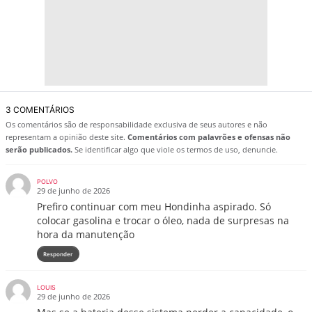
3 COMENTÁRIOS
Os comentários são de responsabilidade exclusiva de seus autores e não
representam a opinião deste site.
Comentários com palavrões e ofensas não
serão publicados.
Se identificar algo que viole os termos de uso, denuncie.
POLVO
29 de junho de 2026
Prefiro continuar com meu Hondinha aspirado. Só
colocar gasolina e trocar o óleo, nada de surpresas na
hora da manutenção
Responder
LOUIS
29 de junho de 2026