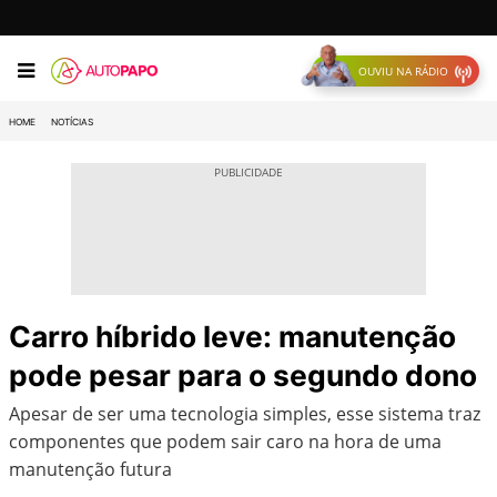
OUVIU NA RÁDIO
HOME
NOTÍCIAS
Carro híbrido leve: manutenção
pode pesar para o segundo dono
Apesar de ser uma tecnologia simples, esse sistema traz
componentes que podem sair caro na hora de uma
manutenção futura