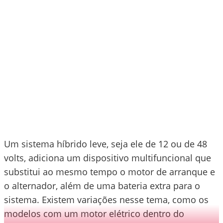
Um sistema híbrido leve, seja ele de 12 ou de 48
volts, adiciona um dispositivo multifuncional que
substitui ao mesmo tempo o motor de arranque e
o alternador, além de uma bateria extra para o
sistema. Existem variações nesse tema, como os
modelos com um motor elétrico dentro do