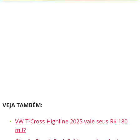
VEJA TAMBÉM:
VW T-Cross Highline 2025 vale seus R$ 180
mil?