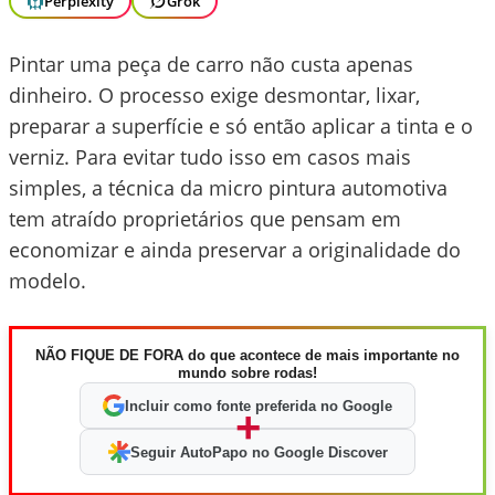
Perplexity
Grok
Pintar uma peça de carro não custa apenas
dinheiro. O processo exige desmontar, lixar,
preparar a superfície e só então aplicar a tinta e o
verniz. Para evitar tudo isso em casos mais
simples, a técnica da micro pintura automotiva
tem atraído proprietários que pensam em
economizar e ainda preservar a originalidade do
modelo.
NÃO FIQUE DE FORA do que acontece de mais importante no
mundo sobre rodas!
Incluir como fonte preferida no Google
+
Seguir AutoPapo no Google Discover