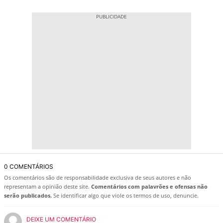
0 COMENTÁRIOS
Os comentários são de responsabilidade exclusiva de seus autores e não
representam a opinião deste site.
Comentários com palavrões e ofensas não
serão publicados.
Se identificar algo que viole os termos de uso, denuncie.
DEIXE UM COMENTÁRIO