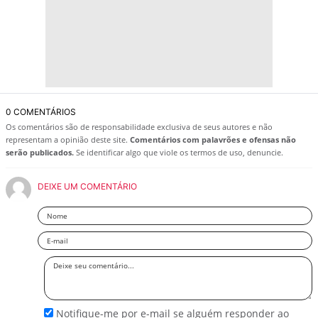
0 COMENTÁRIOS
Os comentários são de responsabilidade exclusiva de seus autores e não
representam a opinião deste site.
Comentários com palavrões e ofensas não
serão publicados.
Se identificar algo que viole os termos de uso, denuncie.
DEIXE UM COMENTÁRIO
Nome
Email
Deixe
seu
comentário
Notifique-me por e-mail se alguém responder ao