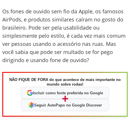
Os fones de ouvido sem fio da Apple, os famosos
AirPods, e produtos similares caíram no gosto do
brasileiro. Pode ser pela usabilidade ou
simplesmente pelo estilo, é cada vez mais comum
ver pessoas usando o acessório nas ruas. Mas
você sabia que pode ser multado se for pego
dirigindo e usando fone de ouvido?
NÃO FIQUE DE FORA do que acontece de mais importante no
mundo sobre rodas!
Incluir como fonte preferida no Google
+
Seguir AutoPapo no Google Discover