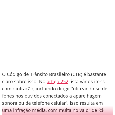
O Código de Trânsito Brasileiro (CTB) é bastante
claro sobre isso. No
artigo 252
lista vários itens
como infração, incluindo dirigir “utilizando-se de
fones nos ouvidos conectados a aparelhagem
sonora ou de telefone celular”. Isso resulta em
uma infração média, com multa no valor de R$