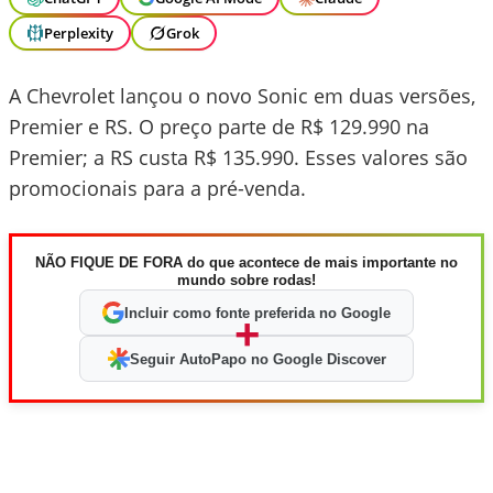
Perplexity
Grok
A Chevrolet lançou o novo Sonic em duas versões,
Premier e RS. O preço parte de R$ 129.990 na
Premier; a RS custa R$ 135.990. Esses valores são
promocionais para a pré-venda.
NÃO FIQUE DE FORA do que acontece de mais importante no
mundo sobre rodas!
Incluir como fonte preferida no Google
+
Seguir AutoPapo no Google Discover