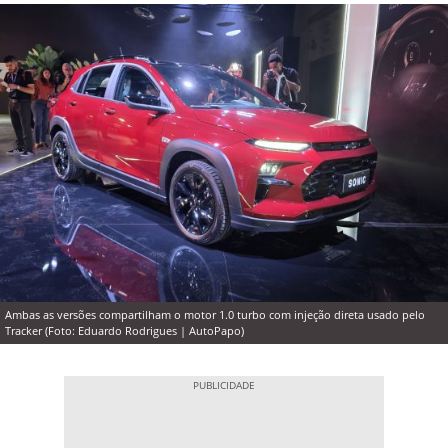
Ambas as versões compartilham o motor 1.0 turbo com injeção direta usado pelo
Tracker (Foto: Eduardo Rodrigues | AutoPapo)