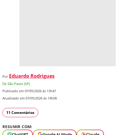
Eduardo Rodrigues
Por
De São Paulo (SP)
Publicado em 07/05/2026 às 13h47
Atualizado em 07/05/2026 às 14h06
11 Comentários
RESUMIR COM:
ChatGPT
Google AI Mode
Claude