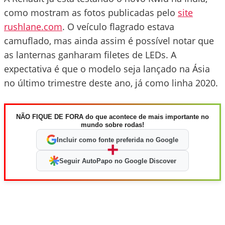
como mostram as fotos publicadas pelo
site
rushlane.com
. O veículo flagrado estava
camuflado, mas ainda assim é possível notar que
as lanternas ganharam filetes de LEDs. A
expectativa é que o modelo seja lançado na Ásia
no último trimestre deste ano, já como linha 2020.
NÃO FIQUE DE FORA do que acontece de mais importante no
mundo sobre rodas!
Incluir como fonte preferida no Google
+
Seguir AutoPapo no Google Discover