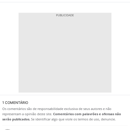
1 COMENTÁRIO
Os comentários são de responsabilidade exclusiva de seus autores e não
representam a opinião deste site.
Comentários com palavrões e ofensas não
serão publicados.
Se identificar algo que viole os termos de uso, denuncie.