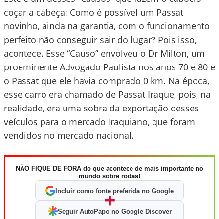
coçar a cabeça: Como é possível um Passat
novinho, ainda na garantia, com o funcionamento
perfeito não conseguir sair do lugar? Pois isso,
acontece. Esse “Causo” envolveu o Dr Mílton, um
proeminente Advogado Paulista nos anos 70 e 80 e
o Passat que ele havia comprado 0 km. Na época,
esse carro era chamado de Passat Iraque, pois, na
realidade, era uma sobra da exportação desses
veículos para o mercado Iraquiano, que foram
vendidos no mercado nacional.
NÃO FIQUE DE FORA do que acontece de mais importante no
mundo sobre rodas!
Incluir como fonte preferida no Google
+
Seguir AutoPapo no Google Discover