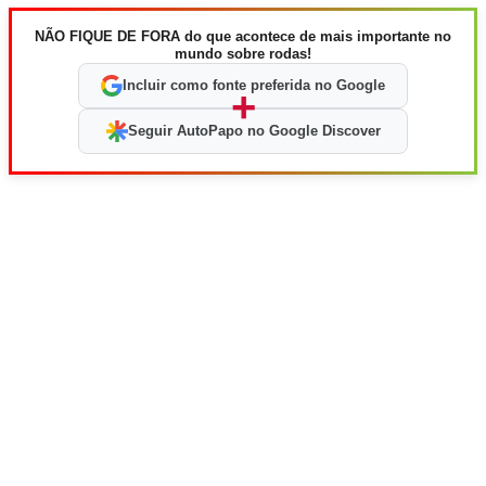
NÃO FIQUE DE FORA do que acontece de mais importante no
mundo sobre rodas!
Incluir como fonte preferida no Google
+
Seguir AutoPapo no Google Discover