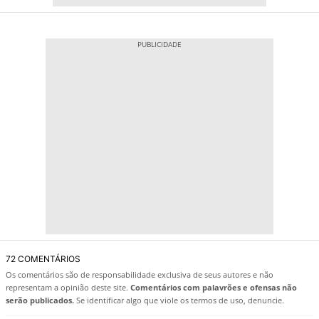
72 COMENTÁRIOS
Os comentários são de responsabilidade exclusiva de seus autores e não
representam a opinião deste site.
Comentários com palavrões e ofensas não
serão publicados.
Se identificar algo que viole os termos de uso, denuncie.