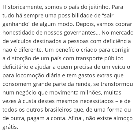
Historicamente, somos o país do jeitinho. Para
tudo há sempre uma possibilidade de “sair
ganhando” de algum modo. Depois, vamos cobrar
honestidade de nossos governantes… No mercado
de veículos destinados a pessoas com deficiência
não é diferente. Um benefício criado para corrigir
a distorção de um país com transporte público
deficitário e ajudar a quem precisa de um veículo
para locomoção diária e tem gastos extras que
consomem grande parte da renda, se transformou
num negócio que movimenta milhões, muitas
vezes à custa destes mesmos necessitados – e de
todos os outros brasileiros que, de uma forma ou
de outra, pagam a conta. Afinal, não existe almoço
grátis.