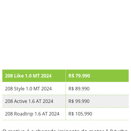
208 Like 1.0 MT 2024
R$ 79.990
208 Style 1.0 MT 2024
R$ 89.990
208 Active 1.6 AT 2024
R$ 99.990
208 Roadtrip 1.6 AT 2024
R$ 105.990