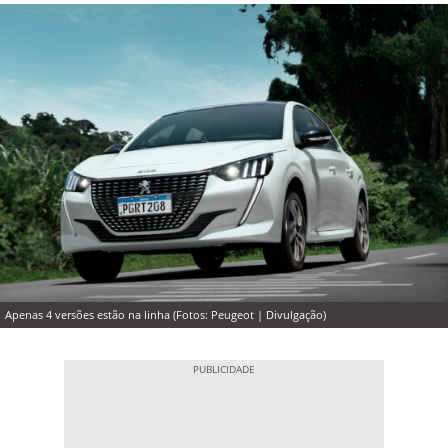
Apenas 4 versões estão na linha (Fotos: Peugeot | Divulgação)