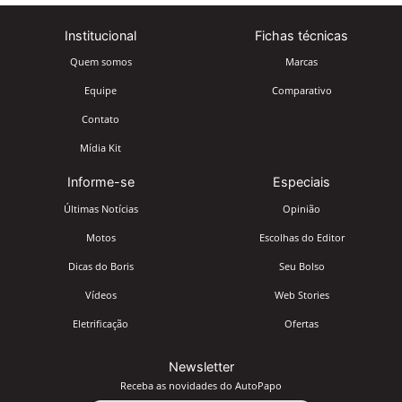
Institucional
Fichas técnicas
Quem somos
Marcas
Equipe
Comparativo
Contato
Mídia Kit
Informe-se
Especiais
Últimas Notícias
Opinião
Motos
Escolhas do Editor
Dicas do Boris
Seu Bolso
Vídeos
Web Stories
Eletrificação
Ofertas
Newsletter
Receba as novidades do AutoPapo