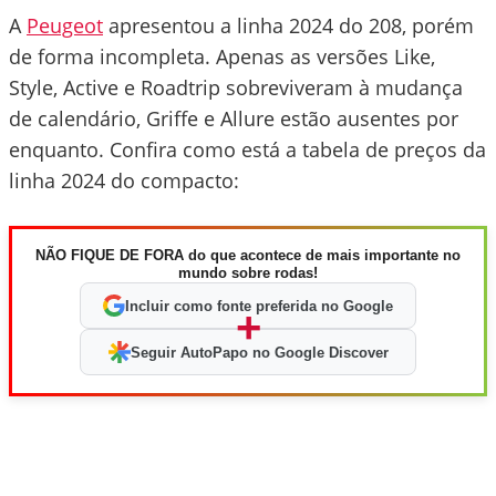
A
Peugeot
apresentou a linha 2024 do 208, porém
de forma incompleta. Apenas as versões Like,
Style, Active e Roadtrip sobreviveram à mudança
de calendário, Griffe e Allure estão ausentes por
enquanto. Confira como está a tabela de preços da
linha 2024 do compacto:
NÃO FIQUE DE FORA do que acontece de mais importante no
mundo sobre rodas!
Incluir como fonte preferida no Google
+
Seguir AutoPapo no Google Discover