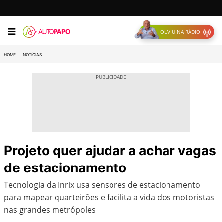
OUVIU NA RÁDIO
HOME
NOTÍCIAS
Projeto quer ajudar a achar vagas
de estacionamento
Tecnologia da Inrix usa sensores de estacionamento
para mapear quarteirões e facilita a vida dos motoristas
nas grandes metrópoles