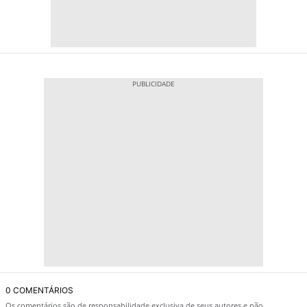
0 COMENTÁRIOS
Os comentários são de responsabilidade exclusiva de seus autores e não