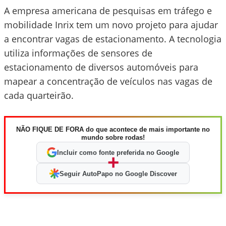
A empresa americana de pesquisas em tráfego e
mobilidade Inrix tem um novo projeto para ajudar
a encontrar vagas de estacionamento. A tecnologia
utiliza informações de sensores de
estacionamento de diversos automóveis para
mapear a concentração de veículos nas vagas de
cada quarteirão.
NÃO FIQUE DE FORA do que acontece de mais importante no
mundo sobre rodas!
Incluir como fonte preferida no Google
+
Seguir AutoPapo no Google Discover