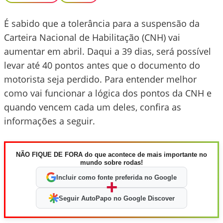
É sabido que a tolerância para a suspensão da
Carteira Nacional de Habilitação (CNH) vai
aumentar em abril. Daqui a 39 dias, será possível
levar até 40 pontos antes que o documento do
motorista seja perdido. Para entender melhor
como vai funcionar a lógica dos pontos da CNH e
quando vencem cada um deles, confira as
informações a seguir.
NÃO FIQUE DE FORA do que acontece de mais importante no
mundo sobre rodas!
Incluir como fonte preferida no Google
+
Seguir AutoPapo no Google Discover