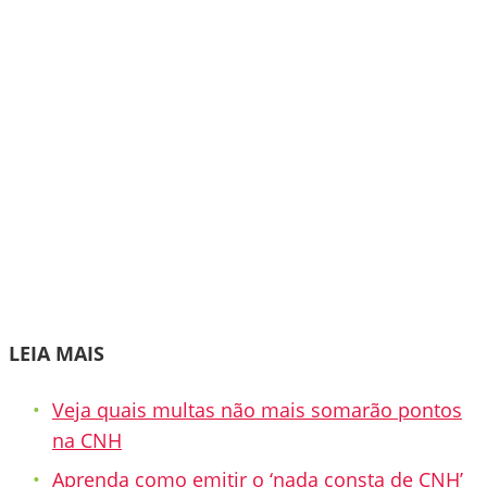
LEIA MAIS
Veja quais multas não mais somarão pontos
na CNH
Aprenda como emitir o ‘nada consta de CNH’