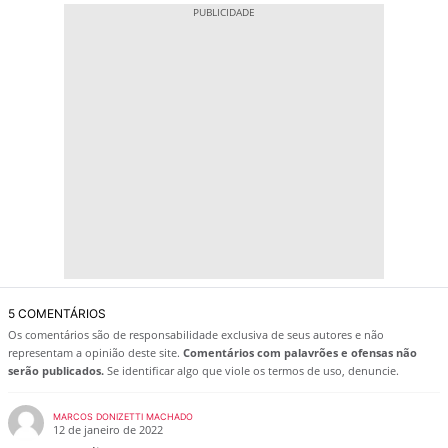
5 COMENTÁRIOS
Os comentários são de responsabilidade exclusiva de seus autores e não
representam a opinião deste site.
Comentários com palavrões e ofensas não
serão publicados.
Se identificar algo que viole os termos de uso, denuncie.
MARCOS DONIZETTI MACHADO
12 de janeiro de 2022