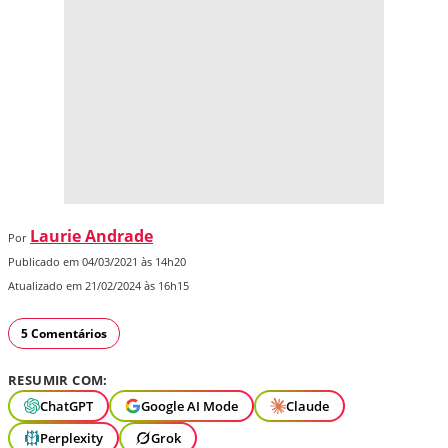
Laurie Andrade
Por
Publicado em 04/03/2021 às 14h20
Atualizado em 21/02/2024 às 16h15
5 Comentários
RESUMIR COM:
ChatGPT
Google AI Mode
Claude
Perplexity
Grok