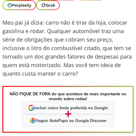
Perplexity
Grok
Meu pai já dizia: carro não é tirar da loja, colocar
gasolina e rodar. Qualquer automóvel traz uma
série de obrigações que cobram seu preço,
inclusive o litro do combustível citado, que tem se
tornado um dos grandes fatores de despesas para
quem está motorizado. Mas você tem ideia de
quanto custa manter o carro?
NÃO FIQUE DE FORA do que acontece de mais importante no
mundo sobre rodas!
Incluir como fonte preferida no Google
+
Seguir AutoPapo no Google Discover