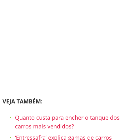
VEJA TAMBÉM:
Quanto custa para encher o tanque dos
carros mais vendidos?
‘Entressafra’ explica gamas de carros