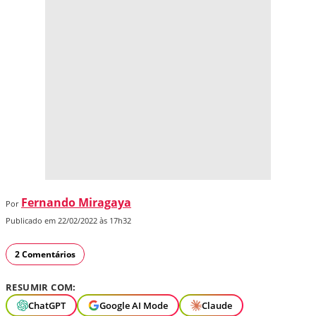
Fernando Miragaya
Por
Publicado em 22/02/2022 às 17h32
2 Comentários
RESUMIR COM:
ChatGPT
Google AI Mode
Claude