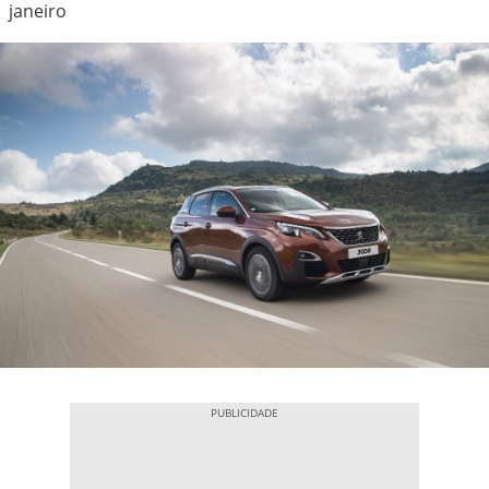
janeiro