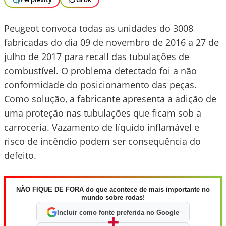
Peugeot convoca todas as unidades do 3008
fabricadas do dia 09 de novembro de 2016 a 27 de
julho de 2017 para recall das tubulações de
combustível. O problema detectado foi a não
conformidade do posicionamento das peças.
Como solução, a fabricante apresenta a adição de
uma proteção nas tubulações que ficam sob a
carroceria. Vazamento de líquido inflamável e
risco de incêndio podem ser consequência do
defeito.
NÃO FIQUE DE FORA do que acontece de mais importante no
mundo sobre rodas!
Incluir como fonte preferida no Google
+