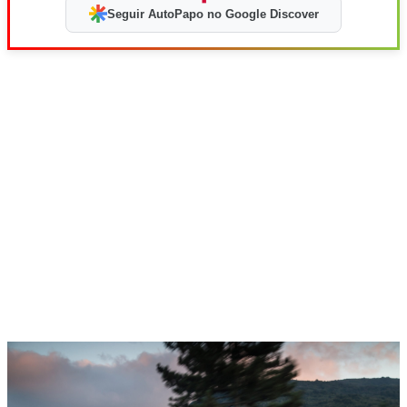
Seguir AutoPapo no Google Discover