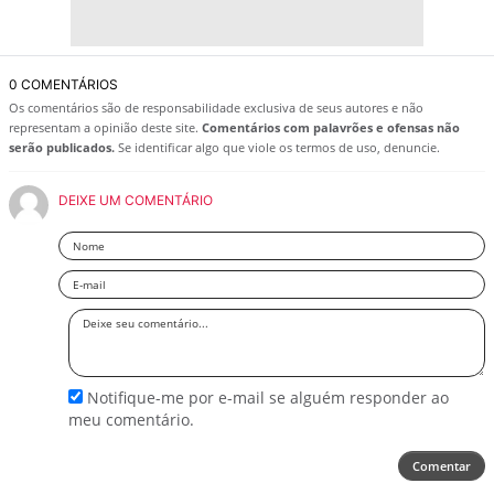
0 COMENTÁRIOS
Os comentários são de responsabilidade exclusiva de seus autores e não
representam a opinião deste site.
Comentários com palavrões e ofensas não
serão publicados.
Se identificar algo que viole os termos de uso, denuncie.
DEIXE UM COMENTÁRIO
Nome
Email
Deixe
seu
comentário
Notifique-me por e-mail se alguém responder ao
meu comentário.
Comentar