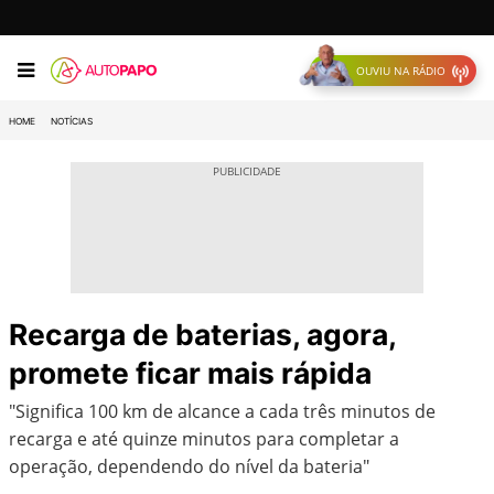
OUVIU NA RÁDIO
HOME
NOTÍCIAS
Recarga de baterias, agora,
promete ficar mais rápida
"Significa 100 km de alcance a cada três minutos de
recarga e até quinze minutos para completar a
operação, dependendo do nível da bateria"