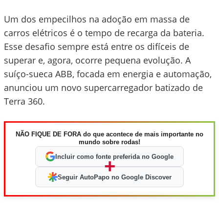
Um dos empecilhos na adoção em massa de
carros elétricos é o tempo de recarga da bateria.
Esse desafio sempre está entre os difíceis de
superar e, agora, ocorre pequena evolução. A
suíço-sueca ABB, focada em energia e automação,
anunciou um novo supercarregador batizado de
Terra 360.
NÃO FIQUE DE FORA do que acontece de mais importante no
mundo sobre rodas!
Incluir como fonte preferida no Google
+
Seguir AutoPapo no Google Discover