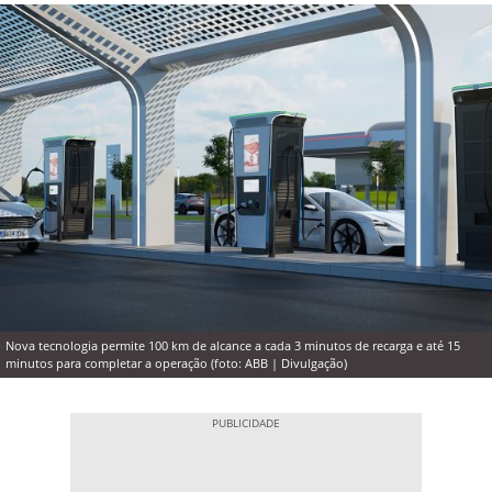
Nova tecnologia permite 100 km de alcance a cada 3 minutos de recarga e até 15
minutos para completar a operação (foto: ABB | Divulgação)