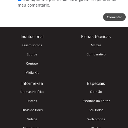
meu comentário.
Comentar
Institucional
Fichas técnicas
Quem somos
Marcas
Equipe
Comparativo
Contato
Mídia Kit
Informe-se
Especiais
Últimas Notícias
Opinião
Motos
Escolhas do Editor
Dicas do Boris
Seu Bolso
Vídeos
Web Stories