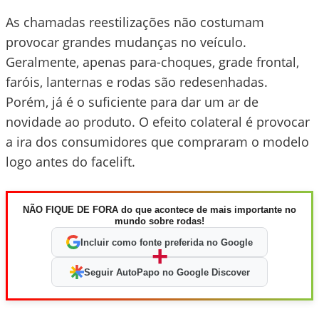
As chamadas reestilizações não costumam
provocar grandes mudanças no veículo.
Geralmente, apenas para-choques, grade frontal,
faróis, lanternas e rodas são redesenhadas.
Porém, já é o suficiente para dar um ar de
novidade ao produto. O efeito colateral é provocar
a ira dos consumidores que compraram o modelo
logo antes do facelift.
NÃO FIQUE DE FORA do que acontece de mais importante no
mundo sobre rodas!
Incluir como fonte preferida no Google
+
Seguir AutoPapo no Google Discover