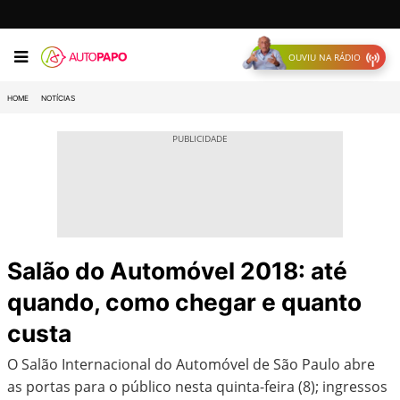
OUVIU NA RÁDIO
HOME
NOTÍCIAS
Salão do Automóvel 2018: até
quando, como chegar e quanto
custa
O Salão Internacional do Automóvel de São Paulo abre
as portas para o público nesta quinta-feira (8); ingressos