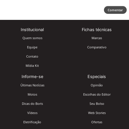
Comentar
Institucional
Fichas técnicas
Quem somos
Marcas
Equipe
Comparativo
Contato
Mídia Kit
Informe-se
Especiais
Últimas Notícias
Opinião
Motos
Escolhas do Editor
Dicas do Boris
Seu Bolso
Vídeos
Web Stories
Eletrificação
Ofertas