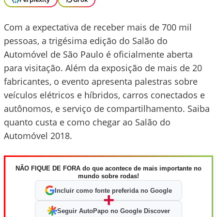
Com a expectativa de receber mais de 700 mil
pessoas, a trigésima edição do Salão do
Automóvel de São Paulo é oficialmente aberta
para visitação. Além da exposição de mais de 20
fabricantes, o evento apresenta palestras sobre
veículos elétricos e híbridos, carros conectados e
autônomos, e serviço de compartilhamento. Saiba
quanto custa e como chegar ao Salão do
Automóvel 2018.
NÃO FIQUE DE FORA do que acontece de mais importante no
mundo sobre rodas!
Incluir como fonte preferida no Google
+
Seguir AutoPapo no Google Discover