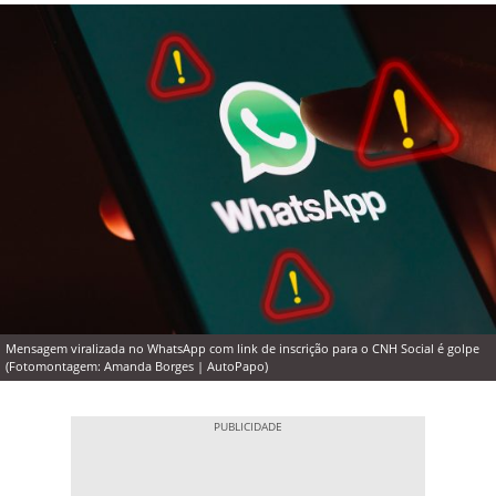
Mensagem viralizada no WhatsApp com link de inscrição para o CNH Social é golpe
(Fotomontagem: Amanda Borges | AutoPapo)