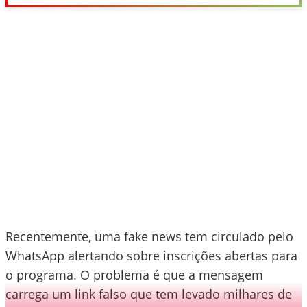
Recentemente, uma fake news tem circulado pelo
WhatsApp alertando sobre inscrições abertas para
o programa. O problema é que a mensagem
carrega um link falso que tem levado milhares de