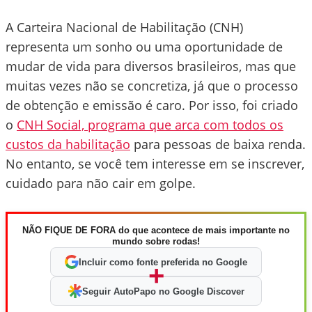
A Carteira Nacional de Habilitação (CNH)
representa um sonho ou uma oportunidade de
mudar de vida para diversos brasileiros, mas que
muitas vezes não se concretiza, já que o processo
de obtenção e emissão é caro. Por isso, foi criado
o
CNH Social, programa que arca com todos os
custos da habilitação
para pessoas de baixa renda.
No entanto, se você tem interesse em se inscrever,
cuidado para não cair em golpe.
NÃO FIQUE DE FORA do que acontece de mais importante no
mundo sobre rodas!
Incluir como fonte preferida no Google
+
Seguir AutoPapo no Google Discover