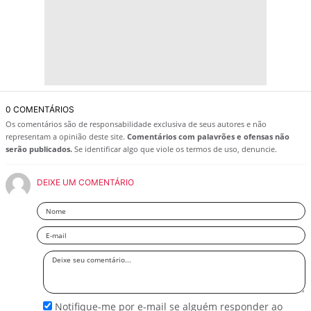
0 COMENTÁRIOS
Os comentários são de responsabilidade exclusiva de seus autores e não
representam a opinião deste site.
Comentários com palavrões e ofensas não
serão publicados.
Se identificar algo que viole os termos de uso, denuncie.
DEIXE UM COMENTÁRIO
Nome
Email
Deixe
seu
comentário
Notifique-me por e-mail se alguém responder ao