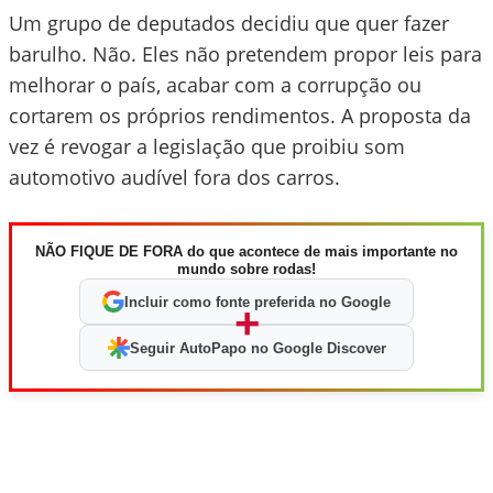
Um grupo de deputados decidiu que quer fazer
barulho. Não. Eles não pretendem propor leis para
melhorar o país, acabar com a corrupção ou
cortarem os próprios rendimentos. A proposta da
vez é revogar a legislação que proibiu som
automotivo audível fora dos carros.
NÃO FIQUE DE FORA do que acontece de mais importante no
mundo sobre rodas!
Incluir como fonte preferida no Google
+
Seguir AutoPapo no Google Discover