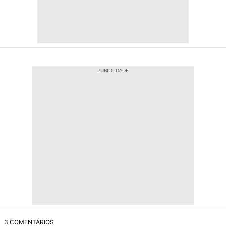
3 COMENTÁRIOS