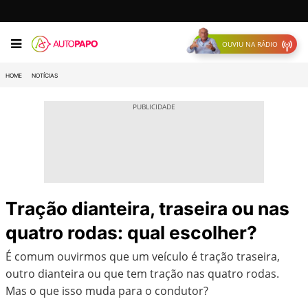
OUVIU NA RÁDIO
HOME
NOTÍCIAS
Tração dianteira, traseira ou nas
quatro rodas: qual escolher?
É comum ouvirmos que um veículo é tração traseira,
outro dianteira ou que tem tração nas quatro rodas.
Mas o que isso muda para o condutor?