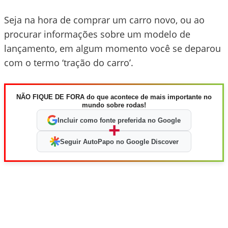
Seja na hora de comprar um carro novo, ou ao
procurar informações sobre um modelo de
lançamento, em algum momento você se deparou
com o termo ‘tração do carro’.
NÃO FIQUE DE FORA do que acontece de mais importante no
mundo sobre rodas!
Incluir como fonte preferida no Google
+
Seguir AutoPapo no Google Discover