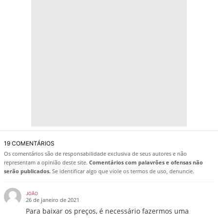
19 COMENTÁRIOS
Os comentários são de responsabilidade exclusiva de seus autores e não
representam a opinião deste site.
Comentários com palavrões e ofensas não
serão publicados.
Se identificar algo que viole os termos de uso, denuncie.
JOÃO
26 de janeiro de 2021
Para baixar os preços, é necessário fazermos uma