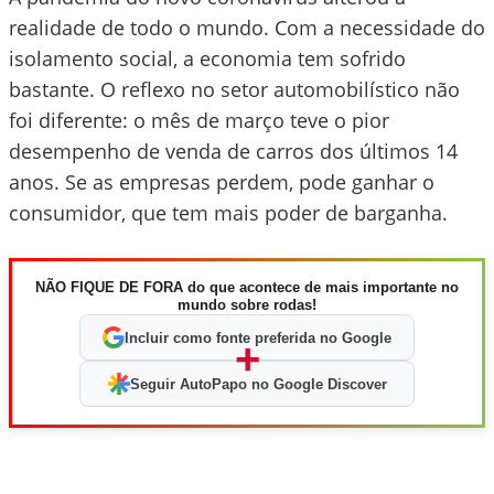
realidade de todo o mundo. Com a necessidade do
isolamento social, a economia tem sofrido
bastante. O reflexo no setor automobilístico não
foi diferente: o mês de março teve o pior
desempenho de venda de carros dos últimos 14
anos. Se as empresas perdem, pode ganhar o
consumidor, que tem mais poder de barganha.
NÃO FIQUE DE FORA do que acontece de mais importante no
mundo sobre rodas!
Incluir como fonte preferida no Google
+
Seguir AutoPapo no Google Discover