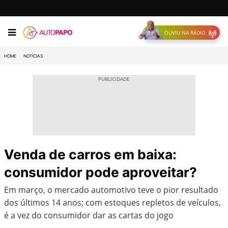
OUVIU NA RÁDIO
HOME
NOTÍCIAS
Venda de carros em baixa:
consumidor pode aproveitar?
Em março, o mercado automotivo teve o pior resultado
dos últimos 14 anos; com estoques repletos de veículos,
é a vez do consumidor dar as cartas do jogo