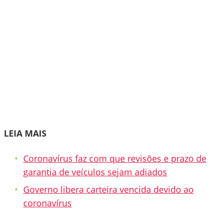
LEIA MAIS
Coronavírus faz com que revisões e prazo de
garantia de veículos sejam adiados
Governo libera carteira vencida devido ao
coronavírus