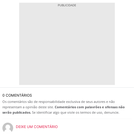
0 COMENTÁRIOS
Os comentários são de responsabilidade exclusiva de seus autores e não
representam a opinião deste site.
Comentários com palavrões e ofensas não
serão publicados.
Se identificar algo que viole os termos de uso, denuncie.
DEIXE UM COMENTÁRIO