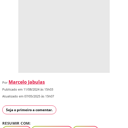
Marcelo Jabulas
Por
Publicado em 11/08/2024 às 15h03
Atualizado em 07/05/2025 às 15h07
Seja o primeiro a comentar.
RESUMIR COM: