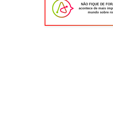
NÃO FIQUE DE FOR
acontece de mais imp
mundo sobre ro