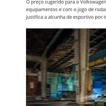
O preço sugerido para o Volkswagen
equipamentos e com o jogo de rodas
justifica a alcunha de esportivo por 