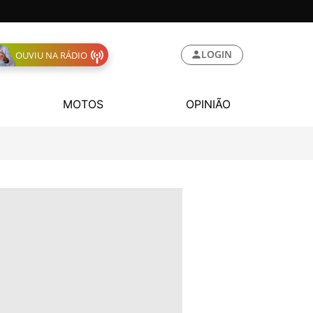
LOGIN
OUVIU NA RÁDIO
MOTOS
OPINIÃO