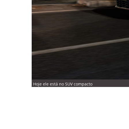
Hoje ele está no SUV compacto