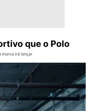
rtivo que o Polo
 marca irá lançar