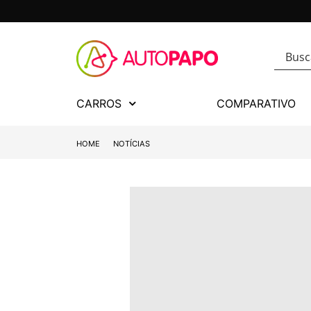
CARROS
COMPARATIVO
HOME
NOTÍCIAS