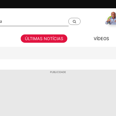
ÚLTIMAS NOTÍCIAS
VÍDEOS