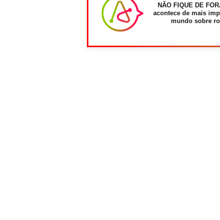
NÃO FIQUE DE FOR
acontece de mais imp
mundo sobre ro