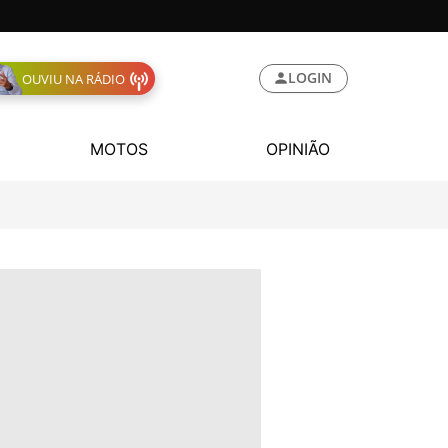
LOGIN
OUVIU NA RÁDIO
MOTOS
OPINIÃO