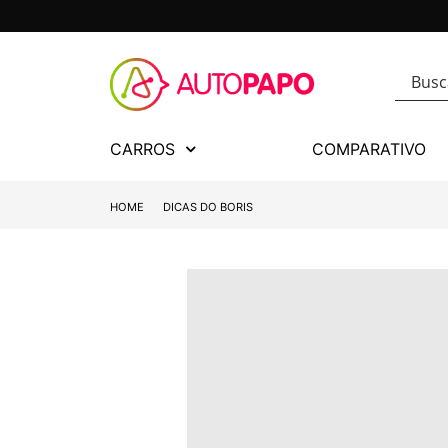
CARROS
COMPARATIVO
HOME
DICAS DO BORIS