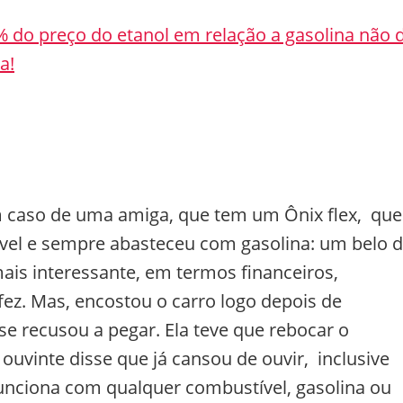
% do preço do etanol em relação a gasolina não 
a!
caso de uma amiga, que tem um Ônix flex, que
el e sempre abasteceu com gasolina: um belo d
mais interessante, em termos financeiros,
fez. Mas, encostou o carro logo depois de
se recusou a pegar. Ela teve que rebocar o
 ouvinte disse que já cansou de ouvir, inclusive
funciona com qualquer combustível, gasolina ou