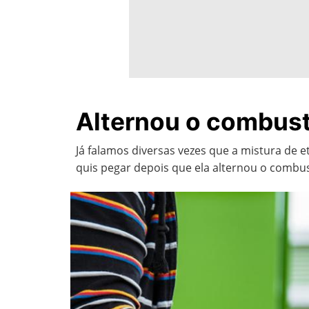
Alternou o combustí
Já falamos diversas vezes que a mistura de
quis pegar depois que ela alternou o combustí