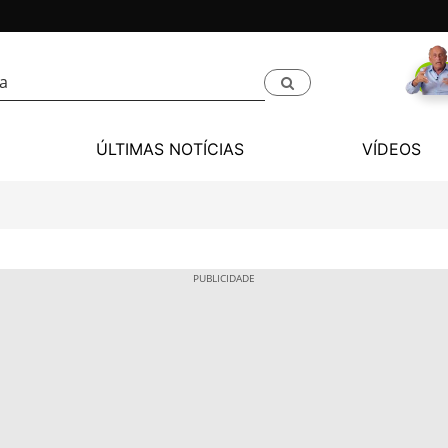
ÚLTIMAS NOTÍCIAS
VÍDEOS