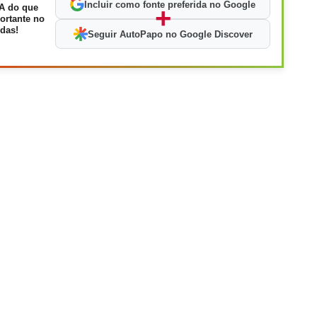
Incluir como fonte preferida no Google
A do que
+
ortante no
das!
Seguir AutoPapo no Google Discover