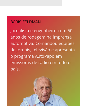
BORIS FELDMAN
Jornalista e engenheiro com 50
anos de rodagem na imprensa
automotiva. Comandou equipes
de jornais, televisão e apresenta
o programa AutoPapo em
emissoras de rádio em todo o
país.