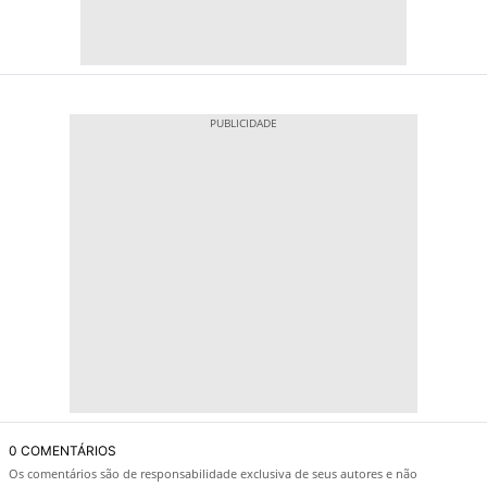
0 COMENTÁRIOS
Os comentários são de responsabilidade exclusiva de seus autores e não