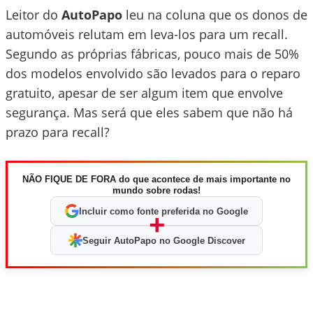
Leitor do
AutoPapo
leu na coluna que os donos de
automóveis relutam em leva-los para um recall.
Segundo as próprias fábricas, pouco mais de 50%
dos modelos envolvido são levados para o reparo
gratuito, apesar de ser algum item que envolve
segurança. Mas será que eles sabem que não há
prazo para recall?
NÃO FIQUE DE FORA do que acontece de mais importante no
mundo sobre rodas!
Incluir como fonte preferida no Google
+
Seguir AutoPapo no Google Discover