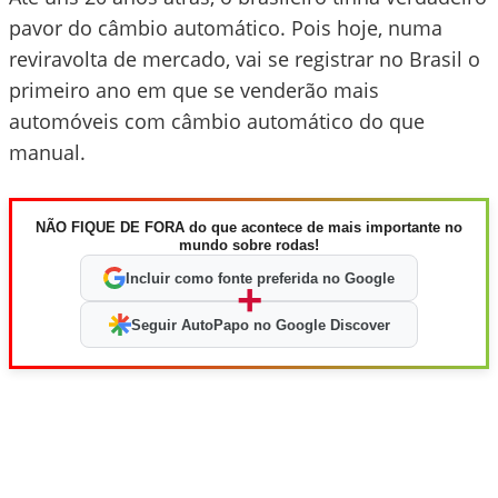
pavor do câmbio automático. Pois hoje, numa
reviravolta de mercado, vai se registrar no Brasil o
primeiro ano em que se venderão mais
automóveis com câmbio automático do que
manual.
NÃO FIQUE DE FORA do que acontece de mais importante no
mundo sobre rodas!
Incluir como fonte preferida no Google
+
Seguir AutoPapo no Google Discover