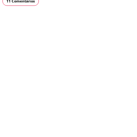
11 Comentários