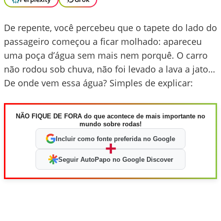
De repente, você percebeu que o tapete do lado do
passageiro começou a ficar molhado: apareceu
uma poça d’água sem mais nem porquê. O carro
não rodou sob chuva, não foi levado a lava a jato…
De onde vem essa água? Simples de explicar:
NÃO FIQUE DE FORA do que acontece de mais importante no
mundo sobre rodas!
Incluir como fonte preferida no Google
+
Seguir AutoPapo no Google Discover