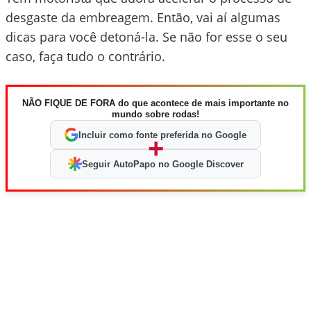
desgaste da embreagem. Então, vai aí algumas
dicas para você detoná-la. Se não for esse o seu
caso, faça tudo o contrário.
NÃO FIQUE DE FORA do que acontece de mais importante no
mundo sobre rodas!
Incluir como fonte preferida no Google
+
Seguir AutoPapo no Google Discover