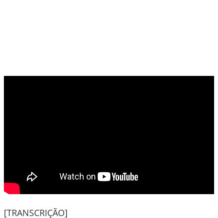
[TRANSCRIÇÃO]