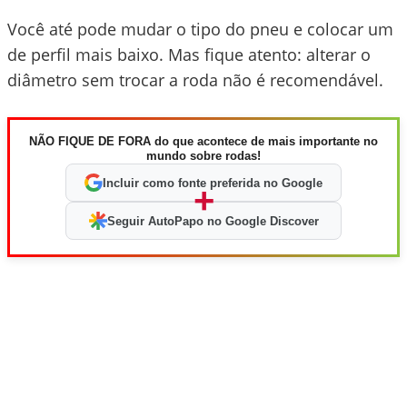
Você até pode mudar o tipo do pneu e colocar um
de perfil mais baixo. Mas fique atento: alterar o
diâmetro sem trocar a roda não é recomendável.
NÃO FIQUE DE FORA do que acontece de mais importante no
mundo sobre rodas!
Incluir como fonte preferida no Google
+
Seguir AutoPapo no Google Discover