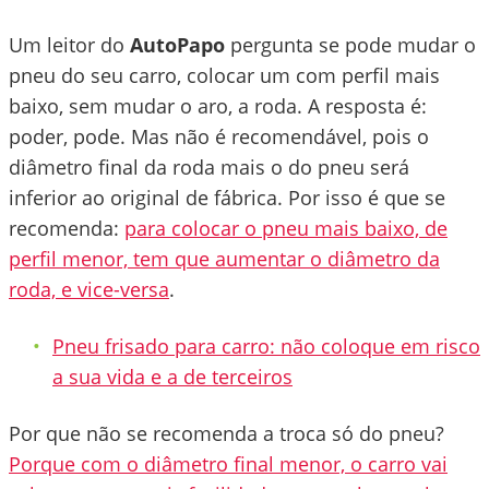
Um leitor do
AutoPapo
pergunta se pode mudar o
pneu do seu carro, colocar um com perfil mais
baixo, sem mudar o aro, a roda. A resposta é:
poder, pode. Mas não é recomendável, pois o
diâmetro final da roda mais o do pneu será
inferior ao original de fábrica. Por isso é que se
recomenda:
para colocar o pneu mais baixo, de
perfil menor, tem que aumentar o diâmetro da
roda, e vice-versa
.
Pneu frisado para carro: não coloque em risco
a sua vida e a de terceiros
Por que não se recomenda a troca só do pneu?
Porque com o diâmetro final menor, o carro vai