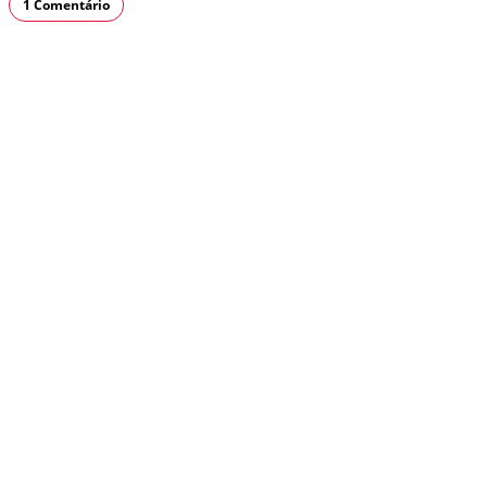
1 Comentário