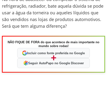
refrigeração, radiador, bate aquela dúvida se pode
usar a água da torneira ou aqueles líquidos que
são vendidos nas lojas de produtos automotivos.
Será que tem alguma diferença?
NÃO FIQUE DE FORA do que acontece de mais importante no
mundo sobre rodas!
Incluir como fonte preferida no Google
+
Seguir AutoPapo no Google Discover