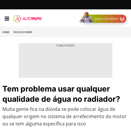
OUVIU NA RÁDIO
HOME
DICAS DO BORIS
Tem problema usar qualquer
qualidade de água no radiador?
Muita gente fica na dúvida se pode colocar água de
qualquer origem no sistema de arrefecimento do motor
ou se tem alguma específica para isso