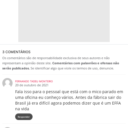
3 COMENTÁRIOS
Os comentários são de responsabilidade exclusiva de seus autores e não
representam a opinião deste site.
Comentários com palavrões e ofensas não
serão publicados.
Se identificar algo que viole os termos de uso, denuncie.
FERNANDO TADEU MONTEIRO
20 de outubro de 2021
Fala isso para o pessoal que está com o mico parado em
uma oficina eu conheço vários. Antes da fábrica sair do
Brasil já era difícil agora podemos dizer que é um EFFA
na vida
Responder