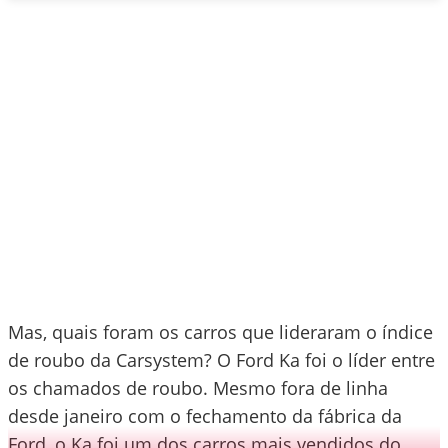
Mas, quais foram os carros que lideraram o índice
de roubo da Carsystem? O Ford Ka foi o líder entre
os chamados de roubo. Mesmo fora de linha
desde janeiro com o fechamento da fábrica da
Ford, o Ka foi um dos carros mais vendidos do