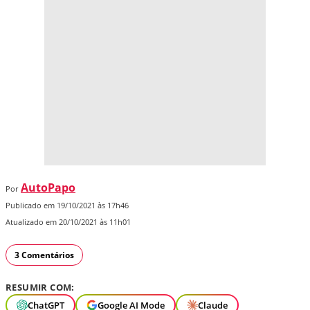
AutoPapo
Por
Publicado em 19/10/2021 às 17h46
Atualizado em 20/10/2021 às 11h01
3 Comentários
RESUMIR COM:
ChatGPT
Google AI Mode
Claude