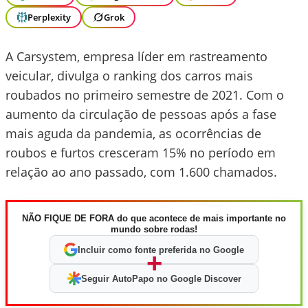
Perplexity
Grok
A Carsystem, empresa líder em rastreamento
veicular, divulga o ranking dos carros mais
roubados no primeiro semestre de 2021. Com o
aumento da circulação de pessoas após a fase
mais aguda da pandemia, as ocorrências de
roubos e furtos cresceram 15% no período em
relação ao ano passado, com 1.600 chamados.
NÃO FIQUE DE FORA do que acontece de mais importante no
mundo sobre rodas!
Incluir como fonte preferida no Google
+
Seguir AutoPapo no Google Discover