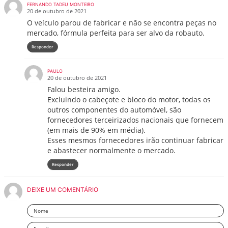
FERNANDO TADEU MONTEIRO
20 de outubro de 2021
O veículo parou de fabricar e não se encontra peças no
mercado, fórmula perfeita para ser alvo da robauto.
Responder
PAULO
20 de outubro de 2021
Falou besteira amigo.
Excluindo o cabeçote e bloco do motor, todas os
outros componentes do automóvel, são
fornecedores terceirizados nacionais que fornecem
(em mais de 90% em média).
Esses mesmos fornecedores irão continuar fabricar
e abastecer normalmente o mercado.
Responder
DEIXE UM COMENTÁRIO
Nome
Email