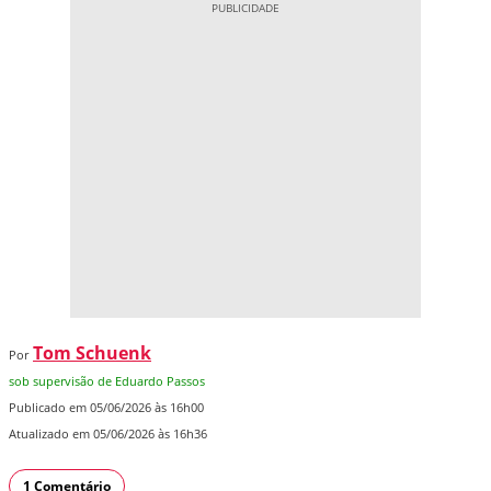
Tom Schuenk
Por
sob supervisão de Eduardo Passos
Publicado em 05/06/2026 às 16h00
Atualizado em 05/06/2026 às 16h36
1 Comentário