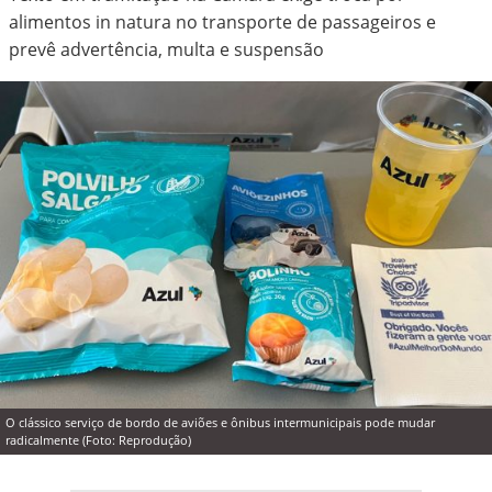
alimentos in natura no transporte de passageiros e
prevê advertência, multa e suspensão
O clássico serviço de bordo de aviões e ônibus intermunicipais pode mudar
radicalmente (Foto: Reprodução)