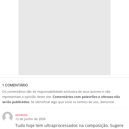
1 COMENTÁRIO
Os comentários são de responsabilidade exclusiva de seus autores e não
representam a opinião deste site.
Comentários com palavrões e ofensas não
serão publicados.
Se identificar algo que viole os termos de uso, denuncie.
GEORGES
12 de junho de 2026
Tudo hoje tem ultraprocessados na composição. Sugere