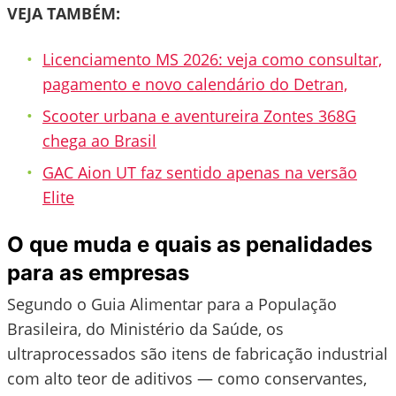
VEJA TAMBÉM:
Licenciamento MS 2026: veja como consultar,
pagamento e novo calendário do Detran,
Scooter urbana e aventureira Zontes 368G
chega ao Brasil
GAC Aion UT faz sentido apenas na versão
Elite
O que muda e quais as penalidades
para as empresas
Segundo o Guia Alimentar para a População
Brasileira, do Ministério da Saúde, os
ultraprocessados são itens de fabricação industrial
com alto teor de aditivos — como conservantes,