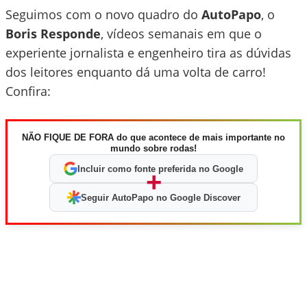
Seguimos com o novo quadro do
AutoPapo
, o
Boris Responde
, vídeos semanais em que o
experiente jornalista e engenheiro tira as dúvidas
dos leitores enquanto dá uma volta de carro!
Confira:
NÃO FIQUE DE FORA do que acontece de mais importante no
mundo sobre rodas!
Incluir como fonte preferida no Google
+
Seguir AutoPapo no Google Discover