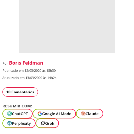
Boris Feldman
Por
Publicado em 12/03/2020 às 18h30
Atualizado em 13/03/2020 às 14h24
10 Comentários
RESUMIR COM:
ChatGPT
Google AI Mode
Claude
Perplexity
Grok