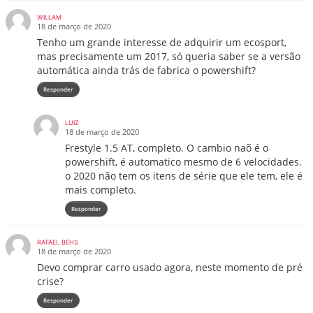
WILLAM
18 de março de 2020
Tenho um grande interesse de adquirir um ecosport,
mas precisamente um 2017, só queria saber se a versão
automática ainda trás de fabrica o powershift?
Responder
LUIZ
18 de março de 2020
Frestyle 1.5 AT, completo. O cambio naõ é o
powershift, é automatico mesmo de 6 velocidades.
o 2020 não tem os itens de série que ele tem, ele é
mais completo.
Responder
RAFAEL BEHS
18 de março de 2020
Devo comprar carro usado agora, neste momento de pré
crise?
Responder