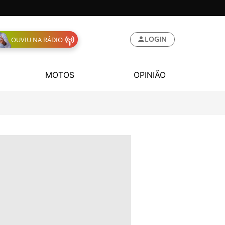
LOGIN
OUVIU NA RÁDIO
MOTOS
OPINIÃO