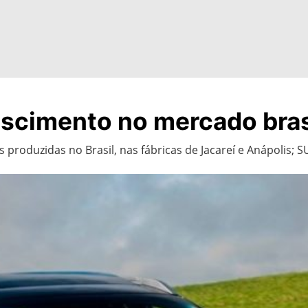
scimento no mercado bras
produzidas no Brasil, nas fábricas de Jacareí e Anápolis; S