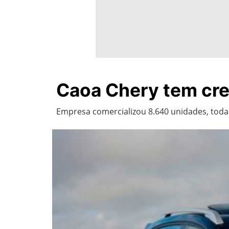
Caoa Chery tem cre
Empresa comercializou 8.640 unidades, todas 