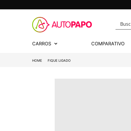
CARROS
COMPARATIVO
HOME
FIQUE LIGADO