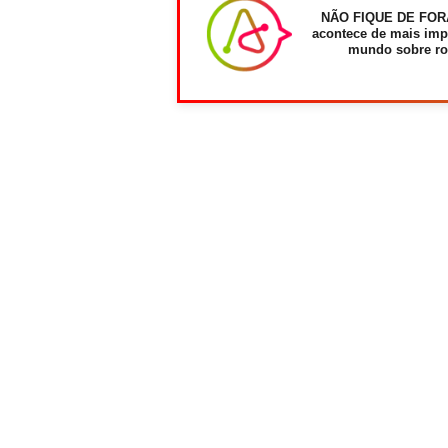
NÃO FIQUE DE FOR
acontece de mais imp
mundo sobre ro