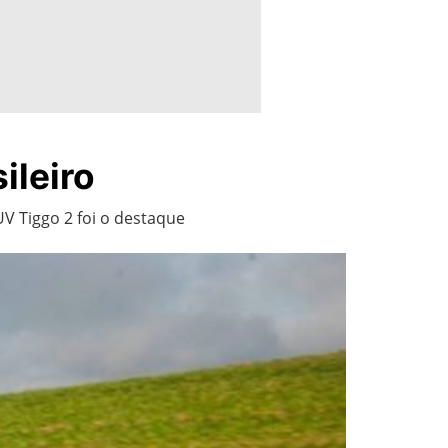
ileiro
UV Tiggo 2 foi o destaque