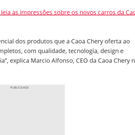
 e leia as impressões sobre os novos carros da Ca
ncial dos produtos que a Caoa Chery oferta ao
pletos, com qualidade, tecnologia, design e
a”, explica Marcio Alfonso, CEO da Caoa Chery 