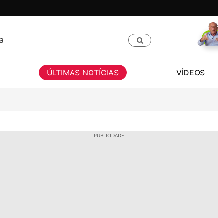
ÚLTIMAS NOTÍCIAS
VÍDEOS