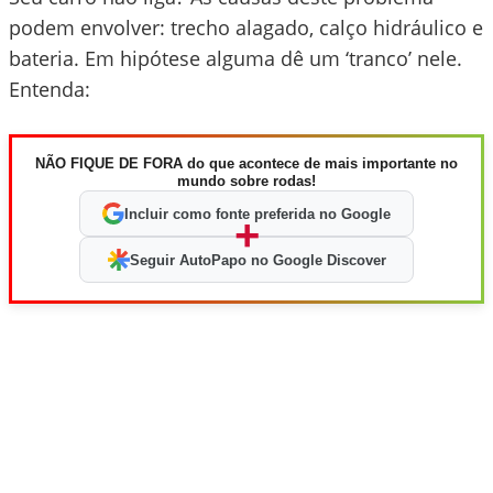
podem envolver: trecho alagado, calço hidráulico e
bateria. Em hipótese alguma dê um ‘tranco’ nele.
Entenda:
NÃO FIQUE DE FORA do que acontece de mais importante no
mundo sobre rodas!
Incluir como fonte preferida no Google
+
Seguir AutoPapo no Google Discover