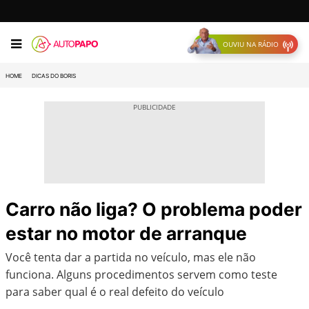
OUVIU NA RÁDIO
HOME
DICAS DO BORIS
Carro não liga? O problema poder
estar no motor de arranque
Você tenta dar a partida no veículo, mas ele não
funciona. Alguns procedimentos servem como teste
para saber qual é o real defeito do veículo