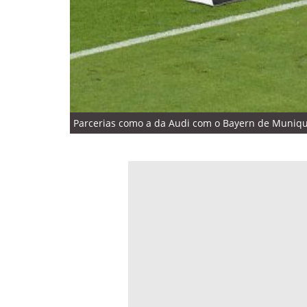
Parcerias como a da Audi com o Bayern de Munique