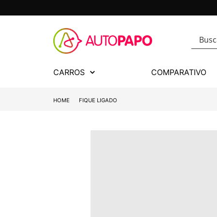
CARROS
COMPARATIVO
HOME
FIQUE LIGADO