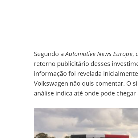
Segundo a
Automotive News Europe
, 
retorno publicitário desses investim
informação foi revelada inicialmente
Volkswagen não quis comentar. O si
análise indica até onde pode chegar 