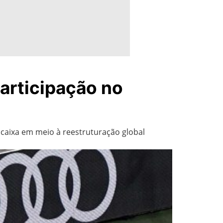
articipação no
 caixa em meio à reestruturação global