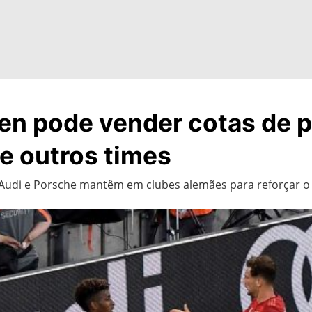
en pode vender cotas de p
e outros times
e Audi e Porsche mantêm em clubes alemães para reforçar o