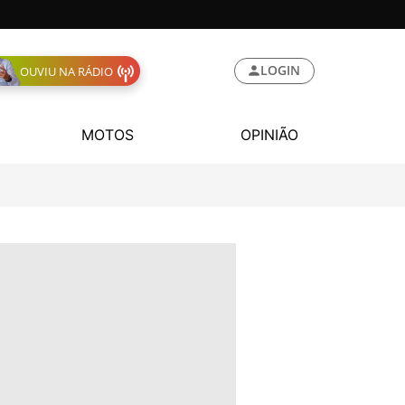
LOGIN
OUVIU NA RÁDIO
MOTOS
OPINIÃO