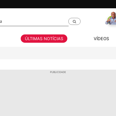
ÚLTIMAS NOTÍCIAS
VÍDEOS