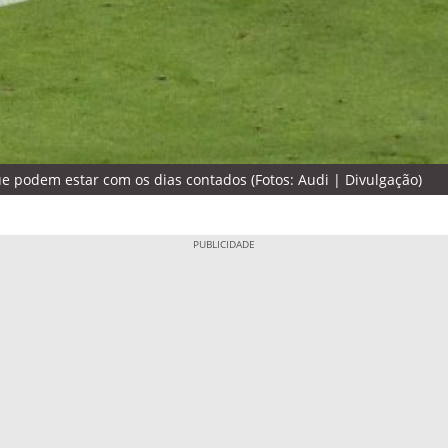
 podem estar com os dias contados (Fotos: Audi | Divulgação)