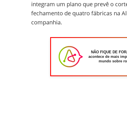
integram um plano que prevê o corte
fechamento de quatro fábricas na A
companhia.
NÃO FIQUE DE FOR
acontece de mais imp
mundo sobre ro