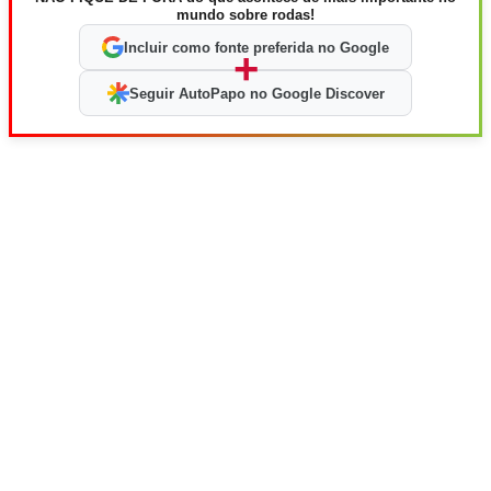
mundo sobre rodas!
Incluir como fonte preferida no Google
+
Seguir AutoPapo no Google Discover