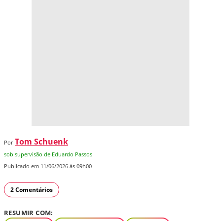
Tom Schuenk
Por
sob supervisão de Eduardo Passos
Publicado em 11/06/2026 às 09h00
2 Comentários
RESUMIR COM: