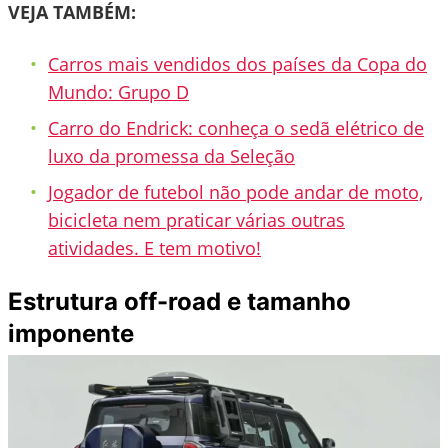
VEJA TAMBÉM:
Carros mais vendidos dos países da Copa do
Mundo: Grupo D
Carro do Endrick: conheça o sedã elétrico de
luxo da promessa da Seleção
Jogador de futebol não pode andar de moto,
bicicleta nem praticar várias outras
atividades. E tem motivo!
Estrutura off-road e tamanho
imponente