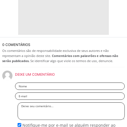
0 COMENTÁRIOS
Os comentários são de responsabilidade exclusiva de seus autores e não
representam a opinião deste site.
Comentários com palavrões e ofensas não
serão publicados.
Se identificar algo que viole os termos de uso, denuncie.
DEIXE UM COMENTÁRIO
Nome
Email
Deixe
seu
comentário
Notifique-me por e-mail se alguém responder ao