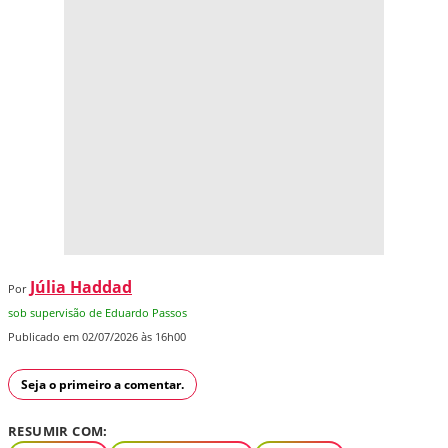
Júlia Haddad
Por
sob supervisão de Eduardo Passos
Publicado em 02/07/2026 às 16h00
Seja o primeiro a comentar.
RESUMIR COM: