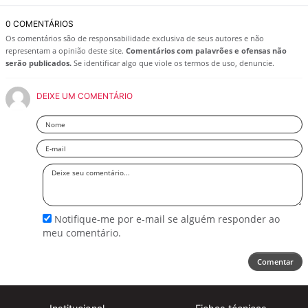
0 COMENTÁRIOS
Os comentários são de responsabilidade exclusiva de seus autores e não
representam a opinião deste site.
Comentários com palavrões e ofensas não
serão publicados.
Se identificar algo que viole os termos de uso, denuncie.
DEIXE UM COMENTÁRIO
Nome
Email
Deixe
seu
comentário
Notifique-me por e-mail se alguém responder ao
meu comentário.
Comentar