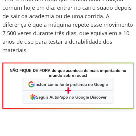
comum hoje em dia: entrar no carro suado depois
de sair da academia ou de uma corrida. A
diferença é que a máquina repete esse movimento
7.500 vezes durante três dias, que equivalem a 10
anos de uso para testar a durabilidade dos
materiais.
NÃO FIQUE DE FORA do que acontece de mais importante no
mundo sobre rodas!
Incluir como fonte preferida no Google
+
Seguir AutoPapo no Google Discover