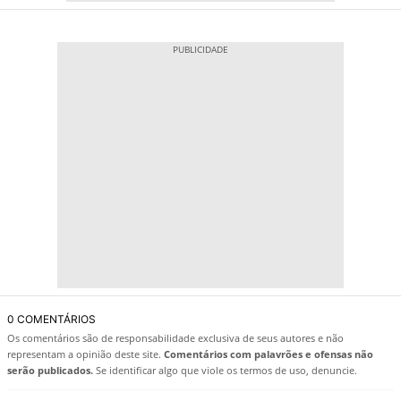
0 COMENTÁRIOS
Os comentários são de responsabilidade exclusiva de seus autores e não
representam a opinião deste site.
Comentários com palavrões e ofensas não
serão publicados.
Se identificar algo que viole os termos de uso, denuncie.