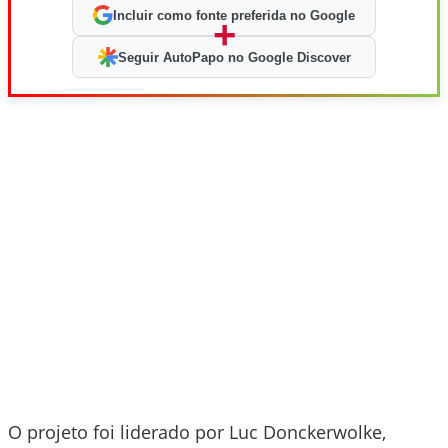
Incluir como fonte preferida no Google
+
Seguir AutoPapo no Google Discover
O projeto foi liderado por Luc Donckerwolke,