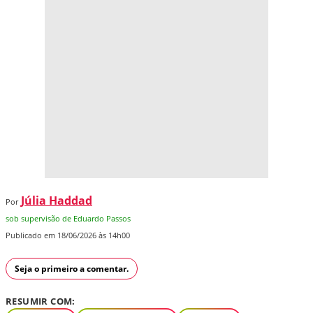
Júlia Haddad
Por
sob supervisão de Eduardo Passos
Publicado em 18/06/2026 às 14h00
Seja o primeiro a comentar.
RESUMIR COM: