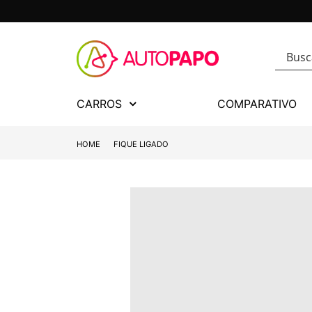
CARROS
COMPARATIVO
HOME
FIQUE LIGADO