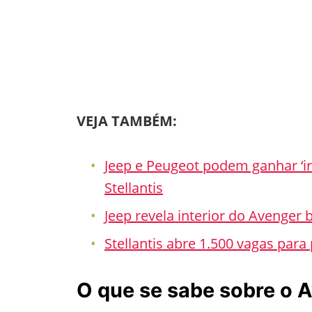
VEJA TAMBÉM:
Jeep e Peugeot podem ganhar ‘ir
Stellantis
Jeep revela interior do Avenger
Stellantis abre 1.500 vagas par
O que se sabe sobre o 