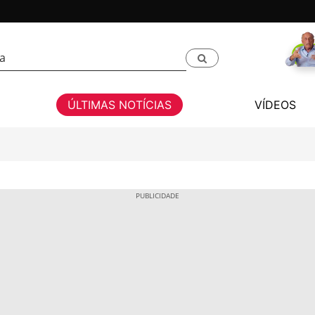
ÚLTIMAS NOTÍCIAS
VÍDEOS