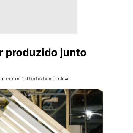
 produzido junto
m motor 1.0 turbo híbrido-leve