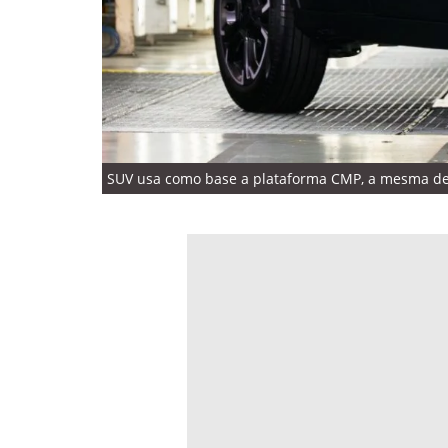
SUV usa como base a plataforma CMP, a mesma de c