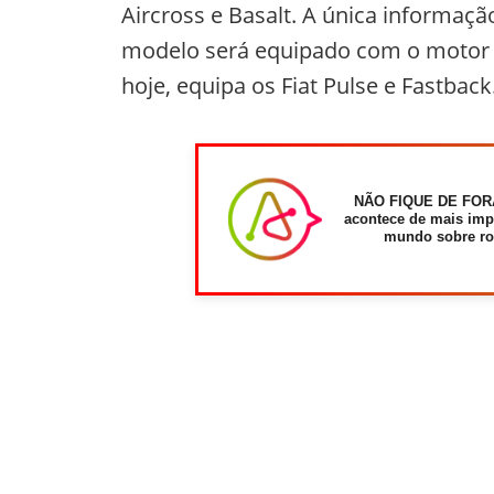
Aircross e Basalt. A única informaç
modelo será equipado com o motor T
hoje, equipa os Fiat Pulse e Fastback
NÃO FIQUE DE FOR
acontece de mais imp
mundo sobre ro