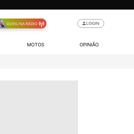
LOGIN
OUVIU NA RÁDIO
MOTOS
OPINIÃO