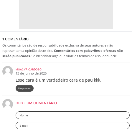
1 COMENTÁRIO
Os comentários são de responsabilidade exclusiva de seus autores e não
representam a opinião deste site.
Comentários com palavrões e ofensas não
serão publicados.
Se identificar algo que viole os termos de uso, denuncie.
MOACYR CARDOSO
13 de junho de 2026
Esse cara é um verdadeiro cara de pau kkk.
Responder
DEIXE UM COMENTÁRIO
Nome
Email