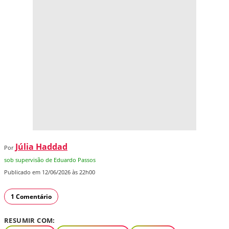
Júlia Haddad
Por
sob supervisão de Eduardo Passos
Publicado em 12/06/2026 às 22h00
1 Comentário
RESUMIR COM: