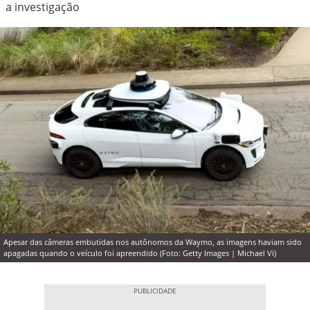
a investigação
Apesar das câmeras embutidas nos autônomos da Waymo, as imagens haviam sido
apagadas quando o veículo foi apreendido (Foto: Getty Images | Michael Vi)