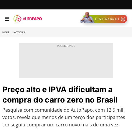
OUVIU NA RÁDIO
HOME
NOTÍCIAS
Preço alto e IPVA dificultam a
compra do carro zero no Brasil
Pesquisa com comunidade do AutoPapo, com 12,5 mil
votos, revela que menos de um terço dos participantes
conseguiu comprar um carro novo mais de uma vez