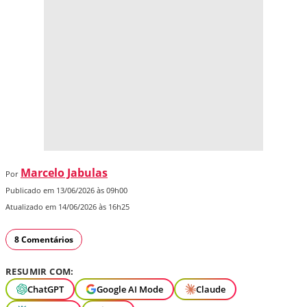
Marcelo Jabulas
Por
Publicado em 13/06/2026 às 09h00
Atualizado em 14/06/2026 às 16h25
8 Comentários
RESUMIR COM:
ChatGPT
Google AI Mode
Claude