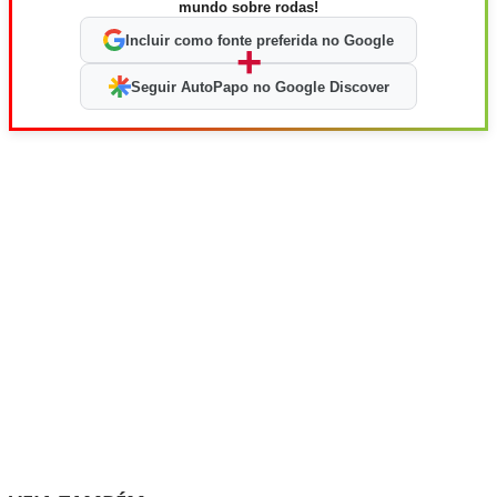
mundo sobre rodas!
Incluir como fonte preferida no Google
+
Seguir AutoPapo no Google Discover