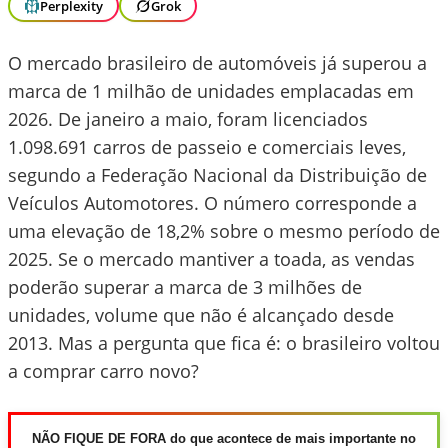
Perplexity
Grok
O mercado brasileiro de automóveis já superou a
marca de 1 milhão de unidades emplacadas em
2026. De janeiro a maio, foram licenciados
1.098.691 carros de passeio e comerciais leves,
segundo a Federação Nacional da Distribuição de
Veículos Automotores. O número corresponde a
uma elevação de 18,2% sobre o mesmo período de
2025. Se o mercado mantiver a toada, as vendas
poderão superar a marca de 3 milhões de
unidades, volume que não é alcançado desde
2013. Mas a pergunta que fica é: o brasileiro voltou
a comprar carro novo?
NÃO FIQUE DE FORA do que acontece de mais importante no