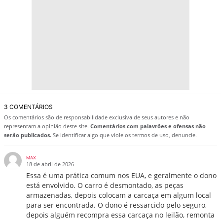
3 COMENTÁRIOS
Os comentários são de responsabilidade exclusiva de seus autores e não
representam a opinião deste site.
Comentários com palavrões e ofensas não
serão publicados.
Se identificar algo que viole os termos de uso, denuncie.
MAX
18 de abril de 2026
Essa é uma prática comum nos EUA, e geralmente o dono
está envolvido. O carro é desmontado, as peças
armazenadas, depois colocam a carcaça em algum local
para ser encontrada. O dono é ressarcido pelo seguro,
depois alguém recompra essa carcaça no leilão, remonta