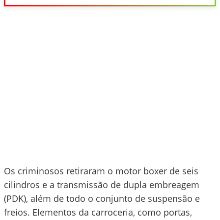
Os criminosos retiraram o motor boxer de seis
cilindros e a transmissão de dupla embreagem
(PDK), além de todo o conjunto de suspensão e
freios. Elementos da carroceria, como portas,