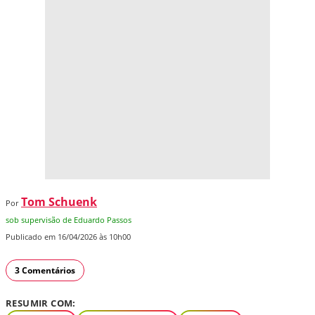
Tom Schuenk
Por
sob supervisão de Eduardo Passos
Publicado em 16/04/2026 às 10h00
3 Comentários
RESUMIR COM: