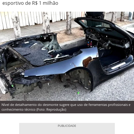
esportivo de R$ 1 milhão
Nível de detalhamento do desmonte sugere que uso de ferramentas profissionais e
conhecimento técnico (Foto: Reprodução)