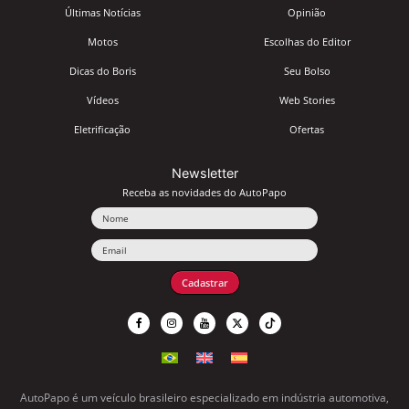
Últimas Notícias
Opinião
Motos
Escolhas do Editor
Dicas do Boris
Seu Bolso
Vídeos
Web Stories
Eletrificação
Ofertas
Newsletter
Receba as novidades do AutoPapo
Nome
Email
Cadastrar
AutoPapo é um veículo brasileiro especializado em indústria automotiva,