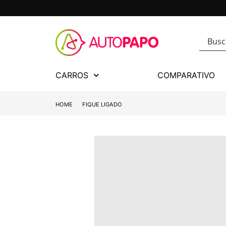
CARROS
COMPARATIVO
HOME
FIQUE LIGADO