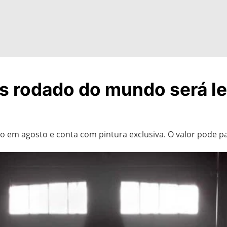
 rodado do mundo será le
do em agosto e conta com pintura exclusiva. O valor pode p