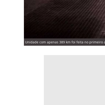
Unidade com apenas 389 km foi feita no primeiro 