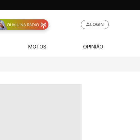
LOGIN
OUVIU NA RÁDIO
MOTOS
OPINIÃO