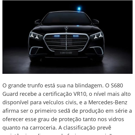
O grande trunfo está sua na blindagem. O S680
Guard recebe a certificação VR10, o nível mais alto
disponível para veículos civis, e a Mercedes-Benz
afirma ser o primeiro sedã de produção em série a
oferecer esse grau de proteção tanto nos vidros
quanto na carroceria. A classificação prevê