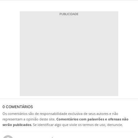
0 COMENTÁRIOS
Os comentários são de responsabilidade exclusiva de seus autores e não
representam a opinião deste site.
Comentários com palavrões e ofensas não
serão publicados.
Se identificar algo que viole os termos de uso, denuncie.