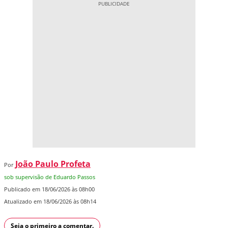
João Paulo Profeta
Por
sob supervisão de Eduardo Passos
Publicado em 18/06/2026 às 08h00
Atualizado em 18/06/2026 às 08h14
Seja o primeiro a comentar.