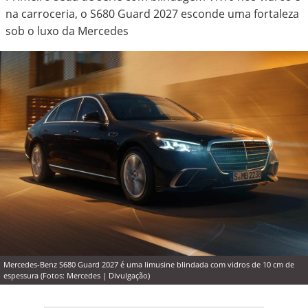
na carroceria, o S680 Guard 2027 esconde uma fortaleza
sob o luxo da Mercedes
Mercedes-Benz S680 Guard 2027 é uma limusine blindada com vidros de 10 cm de
espessura (Fotos: Mercedes | Divulgação)